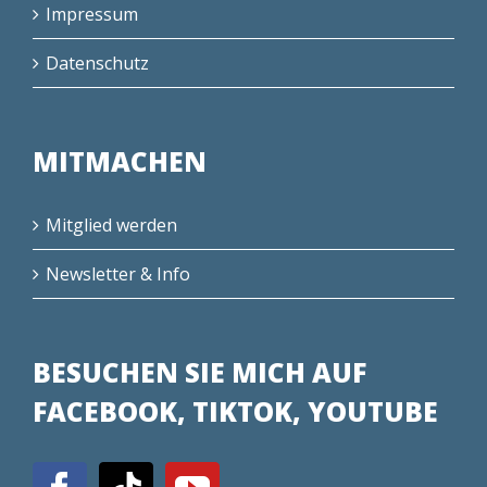
Impressum
Datenschutz
MITMACHEN
Mitglied werden
Newsletter & Info
BESUCHEN SIE MICH AUF
FACEBOOK, TIKTOK, YOUTUBE