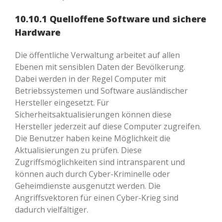
10.10.1 Quelloffene Software und sichere
Hardware
Die öffentliche Verwaltung arbeitet auf allen
Ebenen mit sensiblen Daten der Bevölkerung.
Dabei werden in der Regel Computer mit
Betriebssystemen und Software ausländischer
Hersteller eingesetzt. Für
Sicherheitsaktualisierungen können diese
Hersteller jederzeit auf diese Computer zugreifen.
Die Benutzer haben keine Möglichkeit die
Aktualisierungen zu prüfen. Diese
Zugriffsmöglichkeiten sind intransparent und
können auch durch Cyber-Kriminelle oder
Geheimdienste ausgenutzt werden. Die
Angriffsvektoren für einen Cyber-Krieg sind
dadurch vielfältiger.