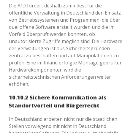
Die AfD fordert deshalb zumindest für die
öffentliche Verwaltung in Deutschland den Einsatz
von Betriebssystemen und Programmen, die über
quelloffene Software erstellt wurden und die im
Vorfeld überprüft werden konnten, ob
unautorisierte Zugriffe möglich sind. Die Hardware
der Verwaltungen ist aus Sicherheitsgründen
zentral zu beschaffen und auf Manipulationen zu
prüfen. Eine im Inland erfolgte Montage geprüfter
Hardwarekomponenten wird die
sicherheitstechnischen Anforderungen weiter
erhöhen.
10.10.2 Sichere Kommunikation als
Standortvorteil und Bürgerrecht
In Deutschland arbeiten nicht nur die staatlichen
Stellen vorwiegend mit nicht in Deutschland