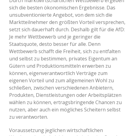
Durch marktwirtschaftlichen Wettbewerb ergeben
sich die besten ökonomischen Ergebnisse. Das
unsubventionierte Angebot, von dem sich die
Marktteilnehmer den größten Vorteil versprechen,
setzt sich dauerhaft durch. Deshalb gilt für die AfD:
Je mehr Wettbewerb und je geringer die
Staatsquote, desto besser für alle. Denn
Wettbewerb schafft die Freiheit, sich zu entfalten
und selbst zu bestimmen, privates Eigentum an
Gütern und Produktionsmitteln erwerben zu
können, eigenverantwortlich Verträge zum
eigenen Vorteil und zum allgemeinen Wohl zu
schließen, zwischen verschiedenen Anbietern,
Produkten, Dienstleistungen oder Arbeitsplätzen
wählen zu können, ertragsbringende Chancen zu
nutzen, aber auch ein mögliches Scheitern selbst
zu verantworten.
Voraussetzung jeglichen wirtschaftlichen