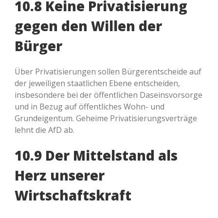
10.8 Keine Privatisierung
gegen den Willen der
Bürger
Über Privatisierungen sollen Bürgerentscheide auf
der jeweiligen staatlichen Ebene entscheiden,
insbesondere bei der öffentlichen Daseinsvorsorge
und in Bezug auf öffentliches Wohn- und
Grundeigentum. Geheime Privatisierungsverträge
lehnt die AfD ab.
10.9 Der Mittelstand als
Herz unserer
Wirtschaftskraft