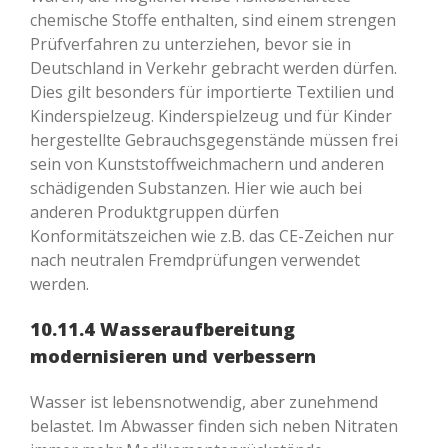
chemische Stoffe enthalten, sind einem strengen
Prüfverfahren zu unterziehen, bevor sie in
Deutschland in Verkehr gebracht werden dürfen.
Dies gilt besonders für importierte Textilien und
Kinderspielzeug. Kinderspielzeug und für Kinder
hergestellte Gebrauchsgegenstände müssen frei
sein von Kunststoffweichmachern und anderen
schädigenden Substanzen. Hier wie auch bei
anderen Produktgruppen dürfen
Konformitätszeichen wie z.B. das CE-Zeichen nur
nach neutralen Fremdprüfungen verwendet
werden.
10.11.4 Wasseraufbereitung
modernisieren und verbessern
Wasser ist lebensnotwendig, aber zunehmend
belastet. Im Abwasser finden sich neben Nitraten