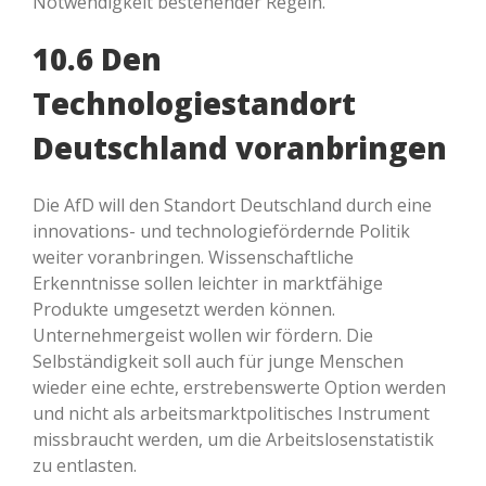
Notwendigkeit bestehender Regeln.
10.6 Den
Technologiestandort
Deutschland voranbringen
Die AfD will den Standort Deutschland durch eine
innovations- und technologiefördernde Politik
weiter voranbringen. Wissenschaftliche
Erkenntnisse sollen leichter in marktfähige
Produkte umgesetzt werden können.
Unternehmergeist wollen wir fördern. Die
Selbständigkeit soll auch für junge Menschen
wieder eine echte, erstrebenswerte Option werden
und nicht als arbeitsmarktpolitisches Instrument
missbraucht werden, um die Arbeitslosenstatistik
zu entlasten.