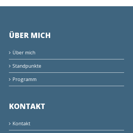
ÜBER MICH
Über mich
Standpunkte
Programm
KONTAKT
Kontakt