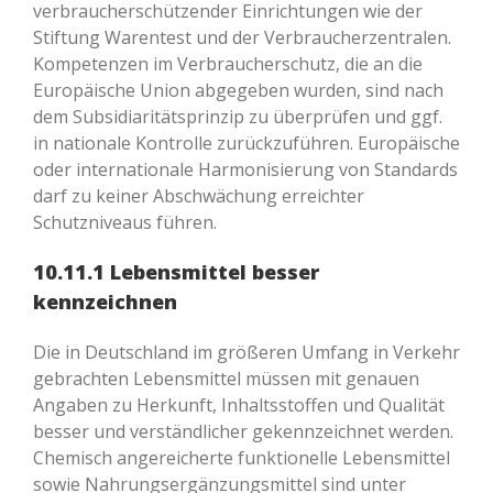
verbraucherschützender Einrichtungen wie der
Stiftung Warentest und der Verbraucherzentralen.
Kompetenzen im Verbraucherschutz, die an die
Europäische Union abgegeben wurden, sind nach
dem Subsidiaritätsprinzip zu überprüfen und ggf.
in nationale Kontrolle zurückzuführen. Europäische
oder internationale Harmonisierung von Standards
darf zu keiner Abschwächung erreichter
Schutzniveaus führen.
10.11.1 Lebensmittel besser
kennzeichnen
Die in Deutschland im größeren Umfang in Verkehr
gebrachten Lebensmittel müssen mit genauen
Angaben zu Herkunft, Inhaltsstoffen und Qualität
besser und verständlicher gekennzeichnet werden.
Chemisch angereicherte funktionelle Lebensmittel
sowie Nahrungsergänzungsmittel sind unter