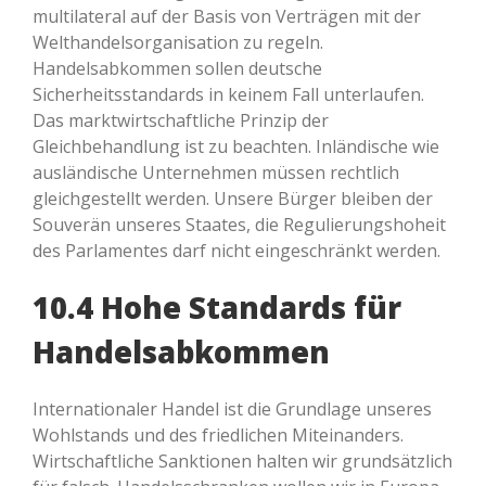
multilateral auf der Basis von Verträgen mit der
Welthandelsorganisation zu regeln.
Handelsabkommen sollen deutsche
Sicherheitsstandards in keinem Fall unterlaufen.
Das marktwirtschaftliche Prinzip der
Gleichbehandlung ist zu beachten. Inländische wie
ausländische Unternehmen müssen rechtlich
gleichgestellt werden. Unsere Bürger bleiben der
Souverän unseres Staates, die Regulierungshoheit
des Parlamentes darf nicht eingeschränkt werden.
10.4 Hohe Standards für
Handelsabkommen
Internationaler Handel ist die Grundlage unseres
Wohlstands und des friedlichen Miteinanders.
Wirtschaftliche Sanktionen halten wir grundsätzlich