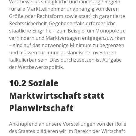
Wettbewerbs sind gleiche und eindeutige Regeln
für alle Marktteilnehmer unabhängig von deren
Größe oder Rechtsform sowie staatlich garantierte
Rechtssicherheit. Gegebenenfalls erforderliche
staatliche Eingriffe – zum Beispiel um Monopole zu
verhindern und Marktversagen entgegenzuwirken
– sind auf das notwendige Minimum zu begrenzen
und müssen für inund ausländische Investoren
kalkulierbar sein. Dies durchzusetzen ist Aufgabe
der Wettbewerbspolitik.
10.2 Soziale
Marktwirtschaft statt
Planwirtschaft
Anknüpfend an unsere Vorstellungen von der Rolle
des Staates plädieren wir im Bereich der Wirtschaft