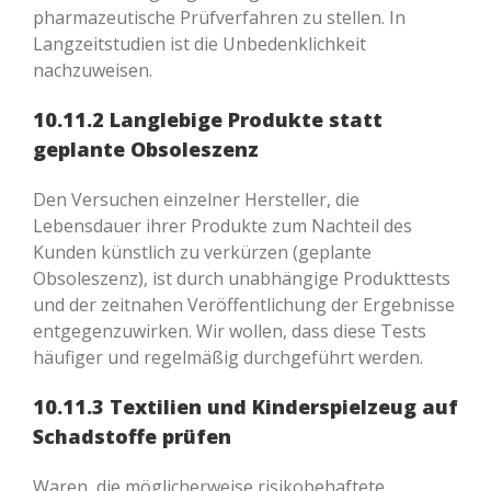
pharmazeutische Prüfverfahren zu stellen. In
Langzeitstudien ist die Unbedenklichkeit
nachzuweisen.
10.11.2 Langlebige Produkte statt
geplante Obsoleszenz
Den Versuchen einzelner Hersteller, die
Lebensdauer ihrer Produkte zum Nachteil des
Kunden künstlich zu verkürzen (geplante
Obsoleszenz), ist durch unabhängige Produkttests
und der zeitnahen Veröffentlichung der Ergebnisse
entgegenzuwirken. Wir wollen, dass diese Tests
häufiger und regelmäßig durchgeführt werden.
10.11.3 Textilien und Kinderspielzeug auf
Schadstoffe prüfen
Waren, die möglicherweise risikobehaftete