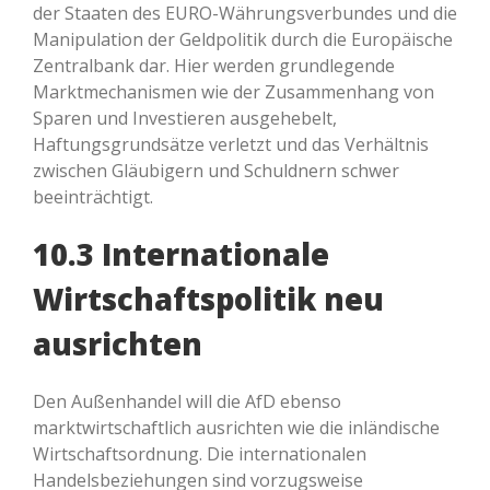
der Staaten des EURO-Währungsverbundes und die
Manipulation der Geldpolitik durch die Europäische
Zentralbank dar. Hier werden grundlegende
Marktmechanismen wie der Zusammenhang von
Sparen und Investieren ausgehebelt,
Haftungsgrundsätze verletzt und das Verhältnis
zwischen Gläubigern und Schuldnern schwer
beeinträchtigt.
10.3 Internationale
Wirtschaftspolitik neu
ausrichten
Den Außenhandel will die AfD ebenso
marktwirtschaftlich ausrichten wie die inländische
Wirtschaftsordnung. Die internationalen
Handelsbeziehungen sind vorzugsweise