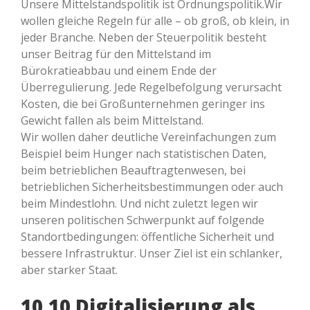
Unsere Mittelstandspolitik ist Ordnungspolitik.Wir
wollen gleiche Regeln für alle – ob groß, ob klein, in
jeder Branche. Neben der Steuerpolitik besteht
unser Beitrag für den Mittelstand im
Bürokratieabbau und einem Ende der
Überregulierung. Jede Regelbefolgung verursacht
Kosten, die bei Großunternehmen geringer ins
Gewicht fallen als beim Mittelstand.
Wir wollen daher deutliche Vereinfachungen zum
Beispiel beim Hunger nach statistischen Daten,
beim betrieblichen Beauftragtenwesen, bei
betrieblichen Sicherheitsbestimmungen oder auch
beim Mindestlohn. Und nicht zuletzt legen wir
unseren politischen Schwerpunkt auf folgende
Standortbedingungen: öffentliche Sicherheit und
bessere Infrastruktur. Unser Ziel ist ein schlanker,
aber starker Staat.
10.10 Digitalisierung als