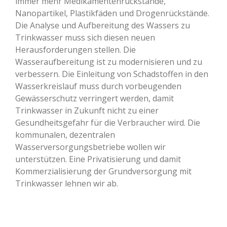
immer mehr Medikamentenrückstände,
Nanopartikel, Plastikfäden und Drogenrückstände.
Die Analyse und Aufbereitung des Wassers zu
Trinkwasser muss sich diesen neuen
Herausforderungen stellen. Die
Wasseraufbereitung ist zu modernisieren und zu
verbessern. Die Einleitung von Schadstoffen in den
Wasserkreislauf muss durch vorbeugenden
Gewässerschutz verringert werden, damit
Trinkwasser in Zukunft nicht zu einer
Gesundheitsgefahr für die Verbraucher wird. Die
kommunalen, dezentralen
Wasserversorgungsbetriebe wollen wir
unterstützen. Eine Privatisierung und damit
Kommerzialisierung der Grundversorgung mit
Trinkwasser lehnen wir ab.