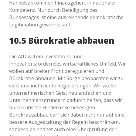
Handelsabkommen hinausgehen, in nationaler
Kompetenz. Nur durch Beteiligung des
Bundestages ist eine ausreichende demokratische
Legitimation gewährleistet.
10.5 Bürokratie abbauen
Die AfD will ein investitions- und
innovationsförderndes wirtschaftliches Umfeld. Wir
wollen auf breiter Front deregulieren und
Bürokratie abbauen. Mit Sorge beobachten wir zu
viele und ineffiziente Regulierungen. Wir wollen
unternehmerischen Geist neu entfachen und
Unternehmensgründern dadurch helfen, dass wir
bürokratische Hindernisse beseitigen.
Bürokratieabbau darf sich dabei nicht nur auf eine
bessere Ausgestaltung der Regeln beschränken,
sondern beinhaltet auch eine Überprüfung der