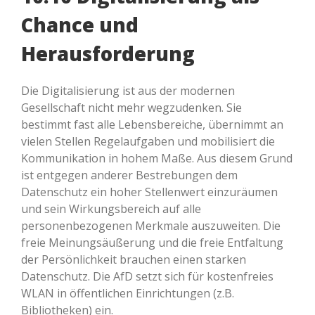
Chance und
Herausforderung
Die Digitalisierung ist aus der modernen
Gesellschaft nicht mehr wegzudenken. Sie
bestimmt fast alle Lebensbereiche, übernimmt an
vielen Stellen Regelaufgaben und mobilisiert die
Kommunikation in hohem Maße. Aus diesem Grund
ist entgegen anderer Bestrebungen dem
Datenschutz ein hoher Stellenwert einzuräumen
und sein Wirkungsbereich auf alle
personenbezogenen Merkmale auszuweiten. Die
freie Meinungsäußerung und die freie Entfaltung
der Persönlichkeit brauchen einen starken
Datenschutz. Die AfD setzt sich für kostenfreies
WLAN in öffentlichen Einrichtungen (z.B.
Bibliotheken) ein.