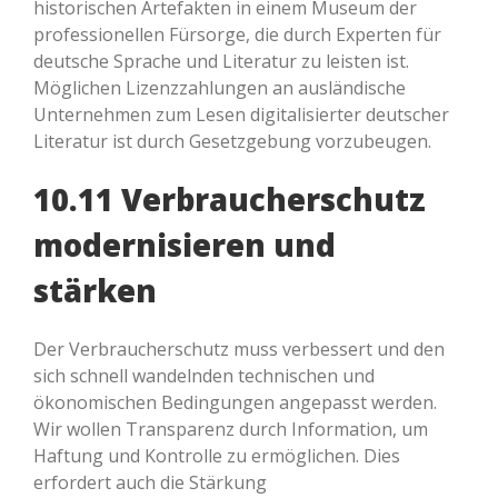
historischen Artefakten in einem Museum der
professionellen Fürsorge, die durch Experten für
deutsche Sprache und Literatur zu leisten ist.
Möglichen Lizenzzahlungen an ausländische
Unternehmen zum Lesen digitalisierter deutscher
Literatur ist durch Gesetzgebung vorzubeugen.
10.11 Verbraucherschutz
modernisieren und
stärken
Der Verbraucherschutz muss verbessert und den
sich schnell wandelnden technischen und
ökonomischen Bedingungen angepasst werden.
Wir wollen Transparenz durch Information, um
Haftung und Kontrolle zu ermöglichen. Dies
erfordert auch die Stärkung