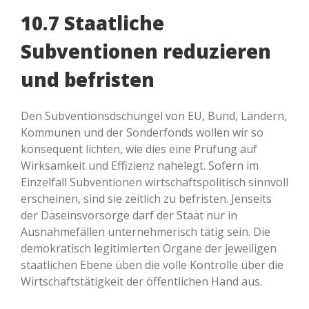
10.7 Staatliche
Subventionen reduzieren
und befristen
Den Subventionsdschungel von EU, Bund, Ländern,
Kommunen und der Sonderfonds wollen wir so
konsequent lichten, wie dies eine Prüfung auf
Wirksamkeit und Effizienz nahelegt. Sofern im
Einzelfall Subventionen wirtschaftspolitisch sinnvoll
erscheinen, sind sie zeitlich zu befristen. Jenseits
der Daseinsvorsorge darf der Staat nur in
Ausnahmefällen unternehmerisch tätig sein. Die
demokratisch legitimierten Organe der jeweiligen
staatlichen Ebene üben die volle Kontrolle über die
Wirtschaftstätigkeit der öffentlichen Hand aus.