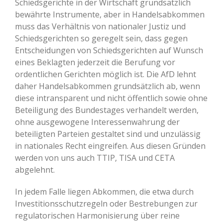
Schiedsgerichte in der Wirtschaft grundsätzlich
bewährte Instrumente, aber in Handelsabkommen
muss das Verhältnis von nationaler Justiz und
Schiedsgerichten so geregelt sein, dass gegen
Entscheidungen von Schiedsgerichten auf Wunsch
eines Beklagten jederzeit die Berufung vor
ordentlichen Gerichten möglich ist. Die AfD lehnt
daher Handelsabkommen grundsätzlich ab, wenn
diese intransparent und nicht öffentlich sowie ohne
Beteiligung des Bundestages verhandelt werden,
ohne ausgewogene Interessenwahrung der
beteiligten Parteien gestaltet sind und unzulässig
in nationales Recht eingreifen. Aus diesen Gründen
werden von uns auch TTIP, TISA und CETA
abgelehnt.
In jedem Falle liegen Abkommen, die etwa durch
Investitionsschutzregeln oder Bestrebungen zur
regulatorischen Harmonisierung über reine