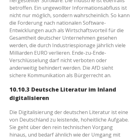
hergestellter Software. Die Industrie ist ebenfalls
betroffen. Ein ungewollter Informationsabfluss ist
nicht nur möglich, sondern wahrscheinlich. So kann
die Forderung nach nationalen Software-
Entwicklungen auch als Wirtschaftsvorteil für die
Gesamtheit deutscher Unternehmen gesehen
werden, die durch Industriespionage jährlich viele
Milliarden EURO verlieren. Ende-zu-Ende-
Verschlüsselung darf nicht verboten oder
anderweitig behindert werden. Die AfD sieht
sichere Kommunikation als Bürgerrecht an.
10.10.3 Deutsche Literatur im Inland
digitalisieren
Die Digitalisierung der deutschen Literatur ist eine
von Deutschland zu leistende, hoheitliche Aufgabe.
Sie geht über den rein technischen Vorgang
hinaus, und bedarf ähnlich wie der Umgang mit